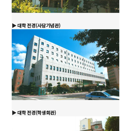
▶ 대학 전경(사담기념관)
▶ 대학 전경(학생회관)